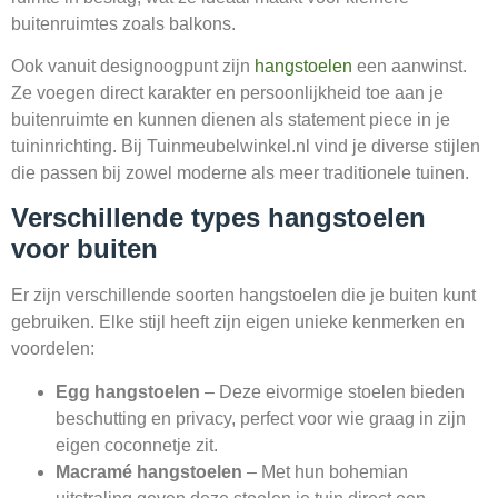
buitenruimtes zoals balkons.
Ook vanuit designoogpunt zijn
hangstoelen
een aanwinst.
Ze voegen direct karakter en persoonlijkheid toe aan je
buitenruimte en kunnen dienen als statement piece in je
tuininrichting. Bij Tuinmeubelwinkel.nl vind je diverse stijlen
die passen bij zowel moderne als meer traditionele tuinen.
Verschillende types hangstoelen
voor buiten
Er zijn verschillende soorten hangstoelen die je buiten kunt
gebruiken. Elke stijl heeft zijn eigen unieke kenmerken en
voordelen:
Egg hangstoelen
– Deze eivormige stoelen bieden
beschutting en privacy, perfect voor wie graag in zijn
eigen coconnetje zit.
Macramé hangstoelen
– Met hun bohemian