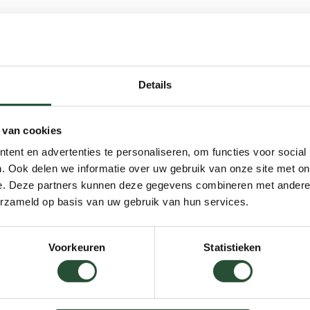
Details
 van cookies
ent en advertenties te personaliseren, om functies voor social
. Ook delen we informatie over uw gebruik van onze site met on
e. Deze partners kunnen deze gegevens combineren met andere i
erzameld op basis van uw gebruik van hun services.
Voorkeuren
Statistieken