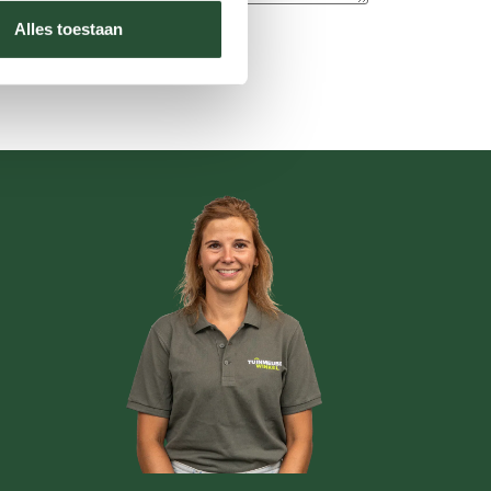
Alles toestaan