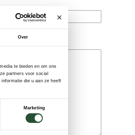
Over
 media te bieden en om ons
ze partners voor social
nformatie die u aan ze heeft
Marketing