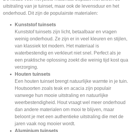
uitstraling van je tuinset, maar ook de levensduur en het
onderhoud. Dit zijn de populairste materialen:
Kunststof tuinsets
Kunststof tuinsets zijn licht, betaalbaar en vragen
weinig onderhoud. Ze zijn er in veel kleuren en stijlen,
van klassiek tot modern. Het materiaal is
waterbestendig en verkleurt niet snel. Perfect als je
een praktische oplossing zoekt die weinig tijd kost qua
verzorging.
Houten tuinsets
Een houten tuinset brengt natuurlijke warmte in je tuin.
Houtsoorten zoals teak en acacia zijn populair
vanwege hun mooie uitstraling en natuurlijke
weerbestendigheid. Hout vraagt wel meer onderhoud
dan andere materialen om mooi te blijven, maar
beloont je met een authentieke uitstraling die met de
jaren vaak nog mooier wordt.
Aluminium tuinsets