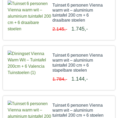
Tuinset 6 personen Vienna
warm wit – aluminium
tuintafel 200 cm + 6
draaibare stoelen
1.745,-
2.145,-
Tuinset 6 personen Vienna
warm wit – aluminium
tuintafel 200 cm + 6
stapelbare stoelen
1.144,-
1.784,-
Tuinset 6 personen Vienna
warm wit – aluminium
tuintafel 200 cm + 6 stoelen