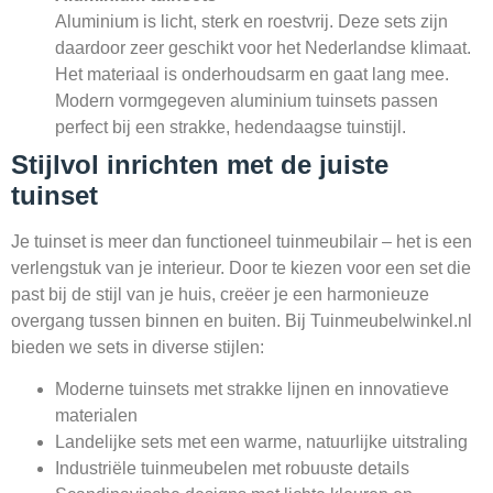
Aluminium is licht, sterk en roestvrij. Deze sets zijn
daardoor zeer geschikt voor het Nederlandse klimaat.
Het materiaal is onderhoudsarm en gaat lang mee.
Modern vormgegeven aluminium tuinsets passen
perfect bij een strakke, hedendaagse tuinstijl.
Stijlvol inrichten met de juiste
tuinset
Je tuinset is meer dan functioneel tuinmeubilair – het is een
verlengstuk van je interieur. Door te kiezen voor een set die
past bij de stijl van je huis, creëer je een harmonieuze
overgang tussen binnen en buiten. Bij Tuinmeubelwinkel.nl
bieden we sets in diverse stijlen:
Moderne tuinsets met strakke lijnen en innovatieve
materialen
Landelijke sets met een warme, natuurlijke uitstraling
Industriële tuinmeubelen met robuuste details