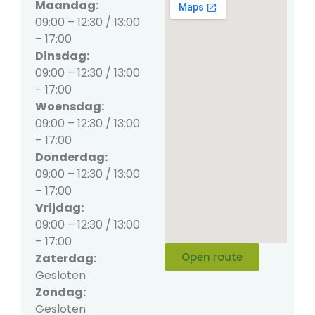
Maandag:
09:00 – 12:30 / 13:00
– 17:00
Dinsdag:
09:00 – 12:30 / 13:00
– 17:00
Woensdag:
09:00 – 12:30 / 13:00
– 17:00
Donderdag:
09:00 – 12:30 / 13:00
– 17:00
Vrijdag:
09:00 – 12:30 / 13:00
– 17:00
Open route
Zaterdag:
Gesloten
Zondag:
Gesloten