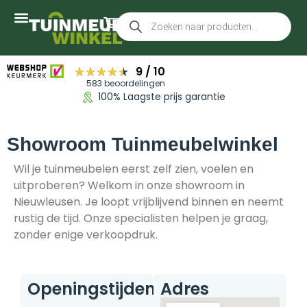
★★★★★
★★★★★
9
/
10
583 beoordelingen
100% Laagste prijs garantie
Showroom Tuinmeubelwinkel
Wil je tuinmeubelen eerst zelf zien, voelen en
uitproberen? Welkom in onze showroom in
Nieuwleusen. Je loopt vrijblijvend binnen en neemt
rustig de tijd. Onze specialisten helpen je graag,
zonder enige verkoopdruk.
Openingstijden
Adres