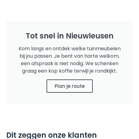
Tot snel in Nieuwleusen
Kom langs en ontdek welke tuinmeubelen
bij jou passen. Je bent van harte welkom,
een afspraak is niet nodig. We schenken
graag een kop koffie terwijl je rondkijkt.
Plan je route
Dit zeggen onze klanten​