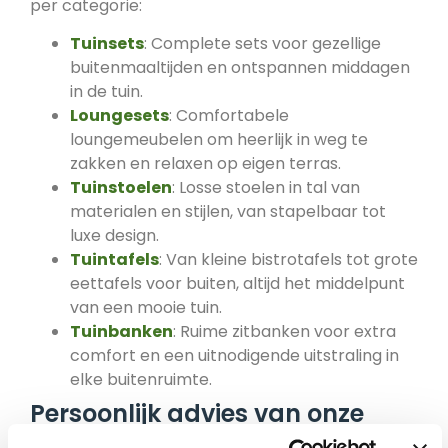
per categorie:
Tuinsets
: Complete sets voor gezellige
buitenmaaltijden en ontspannen middagen
in de tuin.
Loungesets
: Comfortabele
loungemeubelen om heerlijk in weg te
zakken en relaxen op eigen terras.
Tuinstoelen
: Losse stoelen in tal van
materialen en stijlen, van stapelbaar tot
luxe design.
Tuintafels
: Van kleine bistrotafels tot grote
eettafels voor buiten, altijd het middelpunt
van een mooie tuin.
Tuinbanken
: Ruime zitbanken voor extra
comfort en een uitnodigende uitstraling in
elke buitenruimte.
Persoonlijk advies van onze
specialisten