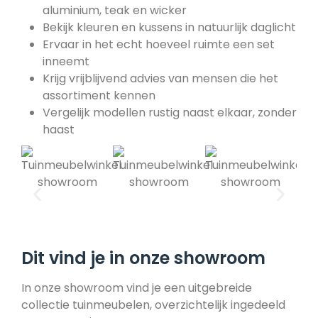
aluminium, teak en wicker
Bekijk kleuren en kussens in natuurlijk daglicht
Ervaar in het echt hoeveel ruimte een set
inneemt
Krijg vrijblijvend advies van mensen die het
assortiment kennen
Vergelijk modellen rustig naast elkaar, zonder
haast
Dit vind je in onze showroom
In onze showroom vind je een uitgebreide
collectie tuinmeubelen, overzichtelijk ingedeeld