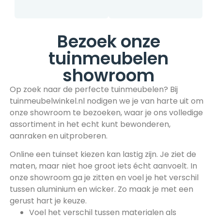
Bezoek onze
tuinmeubelen
showroom
Op zoek naar de perfecte tuinmeubelen? Bij
tuinmeubelwinkel.nl nodigen we je van harte uit om
onze showroom te bezoeken, waar je ons volledige
assortiment in het echt kunt bewonderen,
aanraken en uitproberen.
Online een tuinset kiezen kan lastig zijn. Je ziet de
maten, maar niet hoe groot iets écht aanvoelt. In
onze showroom ga je zitten en voel je het verschil
tussen aluminium en wicker. Zo maak je met een
gerust hart je keuze.
Voel het verschil tussen materialen als