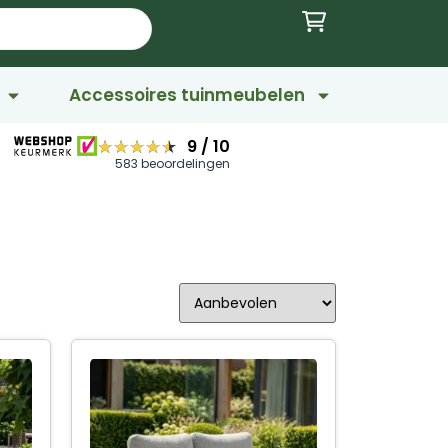
Accessoires tuinmeubelen
★★★★★
★★★★★
9
/
10
583 beoordelingen