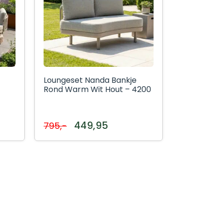
Loungeset Nanda Bankje
Rond Warm Wit Hout – 4200
449,95
795,-