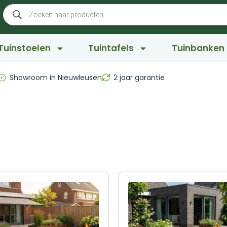
Tuinstoelen
Tuintafels
Tuinbanken
Showroom in Nieuwleusen
2 jaar garantie