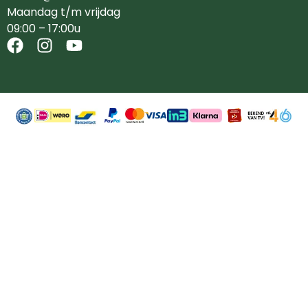
Maandag t/m vrijdag
09:00 – 17:00u