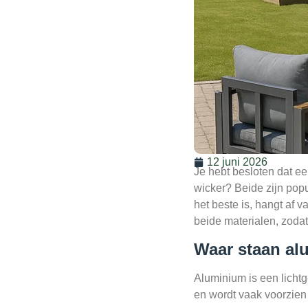
12 juni 2026
Je hebt besloten dat ee
wicker? Beide zijn popu
het beste is, hangt af 
beide materialen, zodat
Waar staan al
Aluminium is een lichtg
en wordt vaak voorzien