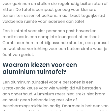
voor gezinnen en stellen die regelmatig buiten eten of
zitten. De tafel is compact genoeg voor kleinere
tuinen, terrassen of balkons, maar biedt tegelijkertijd
voldoende ruimte voor iedereen aan tafel.
Een tuintafel voor vier personen past bovendien
moeiteloos in een complete loungeset of eethoek.
Combineer hem met bijpassende stoelen, een parasol
en wat sfeerverlichting voor een buitenruimte waar je
écht van geniet.
Waarom kiezen voor een
aluminium tuintafel?
Een aluminium tuintafel voor 4 personen is een
uitstekende keuze voor wie weinig tijd wil besteden
aan onderhoud. Aluminium roest niet, trekt niet krom
en heeft geen behandeling met olie of
beschermingsmiddelen nodig. Daarmee is het een van