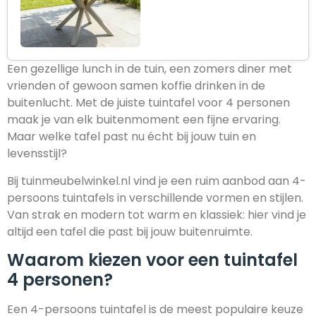
Een gezellige lunch in de tuin, een zomers diner met
vrienden of gewoon samen koffie drinken in de
buitenlucht. Met de juiste tuintafel voor 4 personen
maak je van elk buitenmoment een fijne ervaring.
Maar welke tafel past nu écht bij jouw tuin en
levensstijl?
Bij tuinmeubelwinkel.nl vind je een ruim aanbod aan 4-
persoons tuintafels in verschillende vormen en stijlen.
Van strak en modern tot warm en klassiek: hier vind je
altijd een tafel die past bij jouw buitenruimte.
Waarom kiezen voor een tuintafel
4 personen?
Een 4-persoons tuintafel is de meest populaire keuze